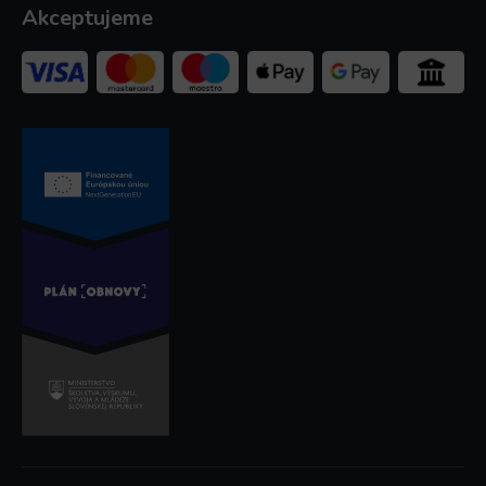
Akceptujeme