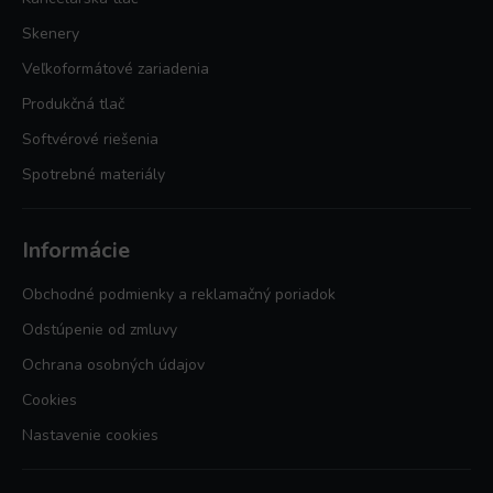
Skenery
Veľkoformátové zariadenia
Produkčná tlač
Softvérové riešenia
Spotrebné materiály
Informácie
Obchodné podmienky a reklamačný poriadok
Odstúpenie od zmluvy
Ochrana osobných údajov
Cookies
Nastavenie cookies