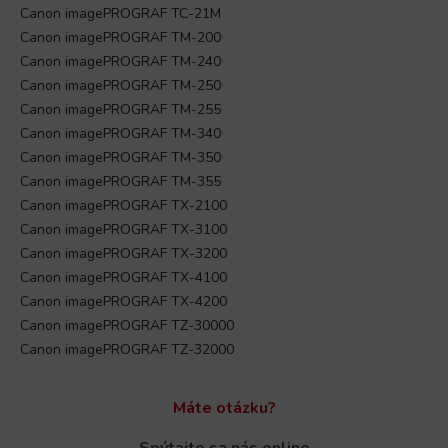
Canon imagePROGRAF TC-21M
Canon imagePROGRAF TM-200
Canon imagePROGRAF TM-240
Canon imagePROGRAF TM-250
Canon imagePROGRAF TM-255
Canon imagePROGRAF TM-340
Canon imagePROGRAF TM-350
Canon imagePROGRAF TM-355
Canon imagePROGRAF TX-2100
Canon imagePROGRAF TX-3100
Canon imagePROGRAF TX-3200
Canon imagePROGRAF TX-4100
Canon imagePROGRAF TX-4200
Canon imagePROGRAF TZ-30000
Canon imagePROGRAF TZ-32000
Máte otázku?