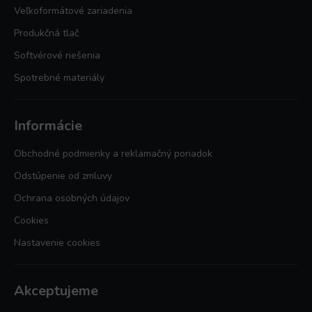
Veľkoformátové zariadenia
Produkčná tlač
Softvérové riešenia
Spotrebné materiály
Informácie
Obchodné podmienky a reklamačný poriadok
Odstúpenie od zmluvy
Ochrana osobných údajov
Cookies
Nastavenie cookies
Akceptujeme