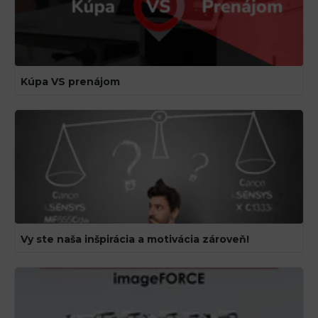
Kúpa VS prenájom
Vy ste naša inšpirácia a motivácia zároveň!