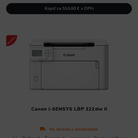
Kúpiť za 516,60 € s DPH
Canon i-SENSYS LBP 122dw II
Na sklade u dodávateľa