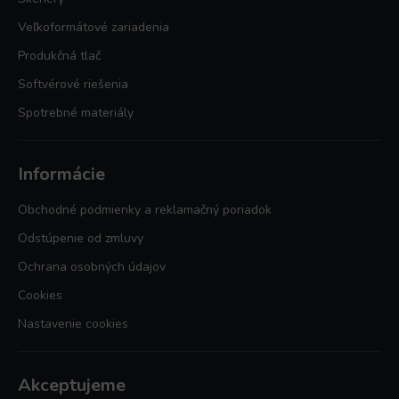
Veľkoformátové zariadenia
Produkčná tlač
Softvérové riešenia
Spotrebné materiály
Informácie
Obchodné podmienky a reklamačný poriadok
Odstúpenie od zmluvy
Ochrana osobných údajov
Cookies
Nastavenie cookies
Akceptujeme