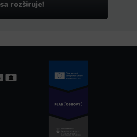
sa rozširuje!