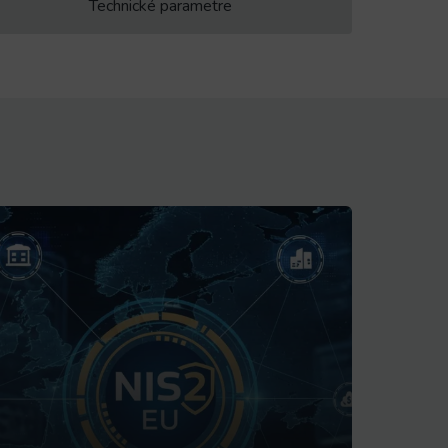
Technické parametre