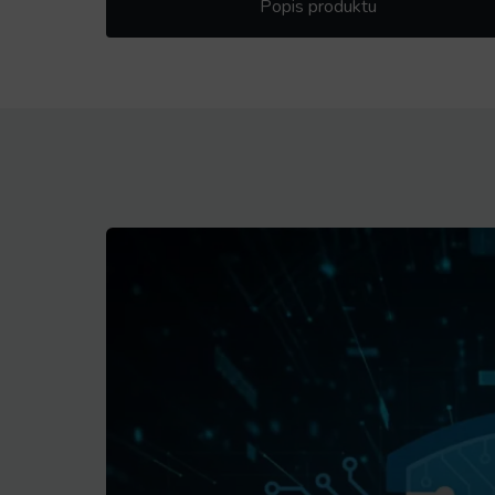
Popis produktu